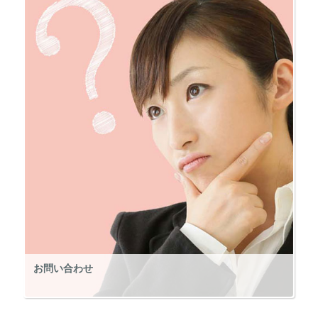
お問い合わせ