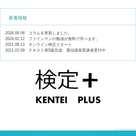
新着情報
2026.08.08
コラムを更新しました。
2024.02.12
ファインマンの勉強が無料で学べます。
2021.08.13
オンライン検定スタート
2021.01.09
テキスト第5版完成 通信講座受講者受付中