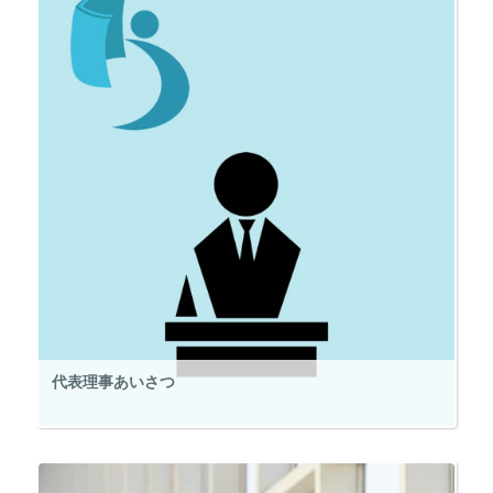
代表理事あいさつ