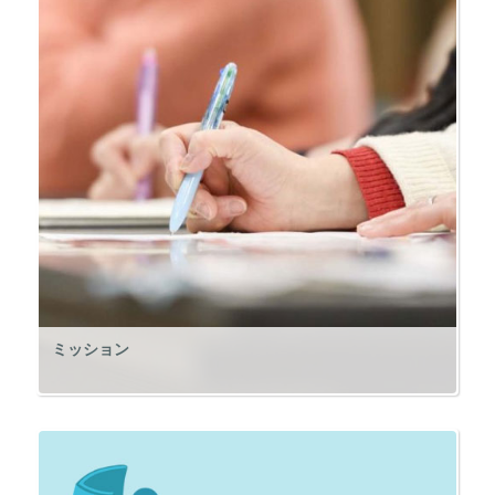
ミッション