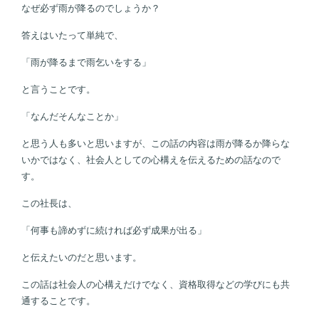
なぜ必ず雨が降るのでしょうか？
答えはいたって単純で、
「雨が降るまで雨乞いをする」
と言うことです。
「なんだそんなことか」
と思う人も多いと思いますが、この話の内容は雨が降るか降らな
いかではなく、社会人としての心構えを伝えるための話なので
す。
この社長は、
「何事も諦めずに続ければ必ず成果が出る」
と伝えたいのだと思います。
この話は社会人の心構えだけでなく、資格取得などの学びにも共
通することです。