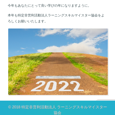
今年もあなたにとって良い学びの年になりますように。
本年も特定非営利活動法人ラーニングスキルマイスター協会をよ
ろしくお願いいたします。
© 2018 特定非営利活動法人 ラーニングスキルマイスター
協会