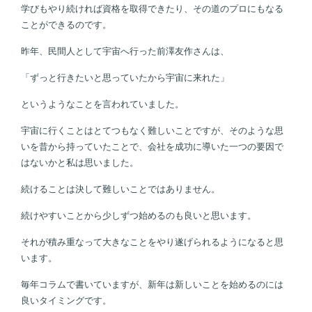
学びもやり続ければ資格を取得できたり、その道のプロにもなる
ことができるのです。
昨年、民間人として宇宙へ行った前澤友作さんは、
「ずっと行きたいと思っていたから宇宙に来れた」
というようなことを言われていました。
宇宙に行くことはとてつもなく難しいことですが、そのような思
いを昔から持っていたことで、会社を成功に導いた一つの要因で
はないかと私は思いました。
続けることは決して難しいことではありません。
続けやすいことから少しずつ始めるのも良いと思います。
それが積み重なって大きなことをやり遂げられるようになると思
います。
毎年コラムで書いていますが、新年は新しいことを始めるのには
良いタイミングです。