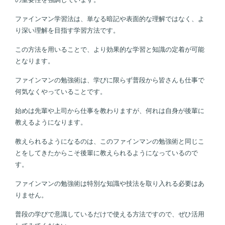
ファインマン学習法は、単なる暗記や表面的な理解ではなく、よ
り深い理解を目指す学習方法です。
この方法を用いることで、より効果的な学習と知識の定着が可能
となります。
ファインマンの勉強術は、学びに限らず普段から皆さんも仕事で
何気なくやっていることです。
始めは先輩や上司から仕事を教わりますが、何れは自身が後輩に
教えるようになります。
教えられるようになるのは、このファインマンの勉強術と同じこ
とをしてきたからこそ後輩に教えられるようになっているので
す。
ファインマンの勉強術は特別な知識や技法を取り入れる必要はあ
りません。
普段の学びで意識しているだけで使える方法ですので、ぜひ活用