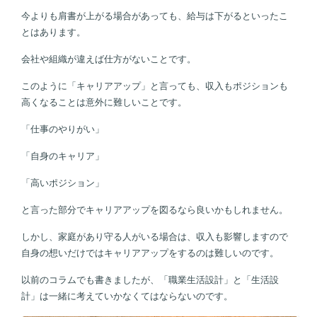
今よりも肩書が上がる場合があっても、給与は下がるといったこ
とはあります。
会社や組織が違えば仕方がないことです。
このように「キャリアアップ」と言っても、収入もポジションも
高くなることは意外に難しいことです。
「仕事のやりがい」
「自身のキャリア」
「高いポジション」
と言った部分でキャリアアップを図るなら良いかもしれません。
しかし、家庭があり守る人がいる場合は、収入も影響しますので
自身の想いだけではキャリアアップをするのは難しいのです。
以前のコラムでも書きましたが、「職業生活設計」と「生活設
計」は一緒に考えていかなくてはならないのです。