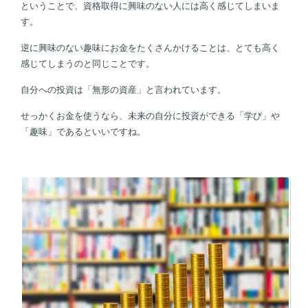
ということで、資格取得に興味のない人には高く感じてしまいま
す。
逆に興味のない趣味にお金をたくさんかけることは、とても高く
感じてしまうのと同じことです。
自分への投資は「無形の資産」と言われています。
せっかくお金を使うなら、未来の自分に投資ができる「学び」や
「趣味」であるといいですね。