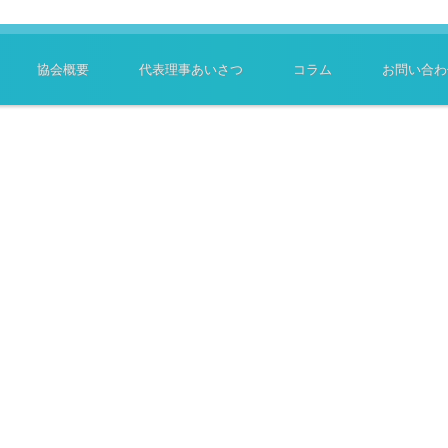
協会概要
代表理事あいさつ
コラム
お問い合わ