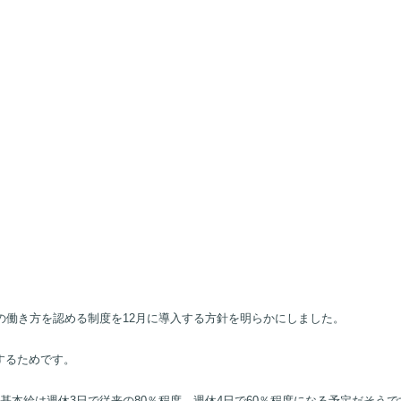
の働き方を認める制度を12月に導入する方針を明らかにしました。