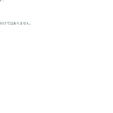
す。
わけではありません。