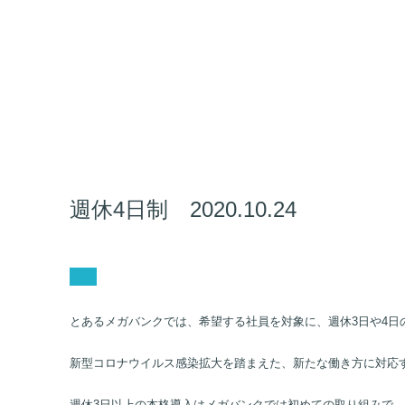
週休4日制 2020.10.24
とあるメガバンクでは、希望する社員を対象に、週休3日や4日