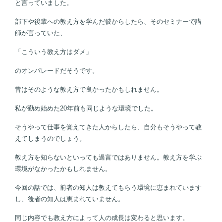
と言っていました。
部下や後輩への教え方を学んだ彼からしたら、そのセミナーで講
師が言っていた、
「こういう教え方はダメ」
のオンパレードだそうです。
昔はそのような教え方で良かったかもしれません。
私が勤め始めた20年前も同じような環境でした。
そうやって仕事を覚えてきた人からしたら、自分もそうやって教
えてしまうのでしょう。
教え方を知らないといっても過言ではありません。教え方を学ぶ
環境がなかったかもしれません。
今回の話では、前者の知人は教えてもらう環境に恵まれています
し、後者の知人は恵まれていません。
同じ内容でも教え方によって人の成長は変わると思います。