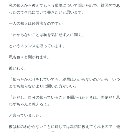
私の知人から教えてもらう環境について聞いた話で、対照的であ
ったのでそれについて書きたいと思います。
一人の知人は経営者なのですが、
「わからないことは恥を気にせず人に聞く」
というスタンスを取っています。
私も色々と聞かれます。
彼いわく、
「知ったかぶりをしていても、結局はわからないのだから、いつ
までも知らないよりは聞いた方がいい」
「ただし、自分の知っていることを聞かれたときは、面倒だと思
わずちゃんと教えるよ」
と言っていました。
彼は私のわからないことに対しては親切に教えてくれるので、他