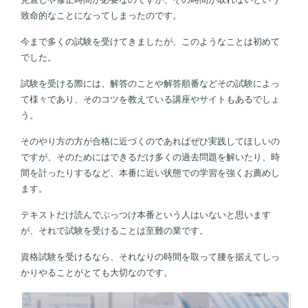
致命的なことになってしまったのです。
今まで多くの試験を受けてきましたが、このようなことは初めて
でした。
試験を受ける際には、解答のことや解答順番などその試験によっ
て様々であり、そのコツを教えている講座やサイトもあるでしょ
う。
そのやり方の方が合格に近づくのであればぜひ実践してほしいの
ですが、そのためにはできるだけ多くの過去問題を解いたり、時
間を計ったりするなど、本番に近い状態での学習を強くお薦めし
ます。
テキストだけ読んでぶっつけ本番という人はいないと思います
が、それで試験を受けることは至難の業です。
資格試験を受けるなら、それなりの時間を取って腰を据えてしっ
かりやることがとても大切なのです。