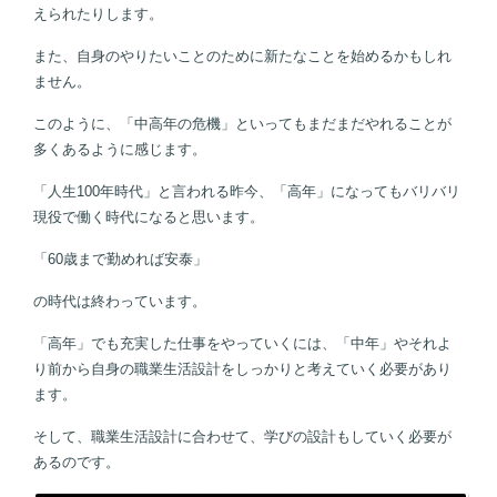
えられたりします。
また、自身のやりたいことのために新たなことを始めるかもしれ
ません。
このように、「中高年の危機」といってもまだまだやれることが
多くあるように感じます。
「人生100年時代」と言われる昨今、「高年」になってもバリバリ
現役で働く時代になると思います。
「60歳まで勤めれば安泰」
の時代は終わっています。
「高年」でも充実した仕事をやっていくには、「中年」やそれよ
り前から自身の職業生活設計をしっかりと考えていく必要があり
ます。
そして、職業生活設計に合わせて、学びの設計もしていく必要が
あるのです。