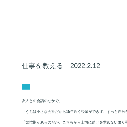
仕事を教える 2022.2.12
友人との会話のなかで、