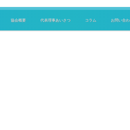
協会概要
代表理事あいさつ
コラム
お問い合わ