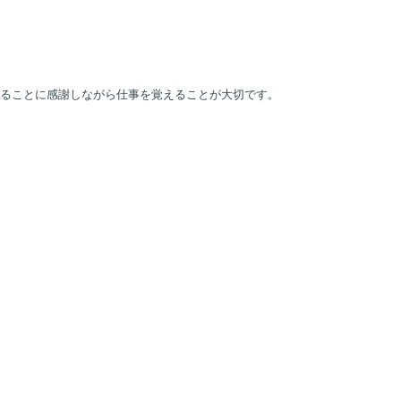
ることに感謝しながら仕事を覚えることが大切です。