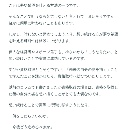
ことは夢や希望を叶える方法の一つです。
そんなことで叶うなら苦労しないと言われてしまいそうですが、
確かに簡単に叶わないこともあります。
しかし、叶わないと諦めてしまうより、想い続ける方が夢や希望
を叶える可能性は格段に上がります。
偉大な経営者やスポーツ選手も、小さいから「こうなりたい」と
想い続けたことで実際に成功しているのです。
学びや資格取得ともそうですが、「未来の自分の姿を描く」こと
で学んだことを活かせたり、資格取得へ結びついたりします。
以前のコラムでも書きましたが資格取得の場合は、資格を取得し
た後の自分の姿を想い描くことがとても大切なのです。
想い続けることで実際に行動に移すようになり、
「何をしたらよいのか」
「今後どう進めるべきか」