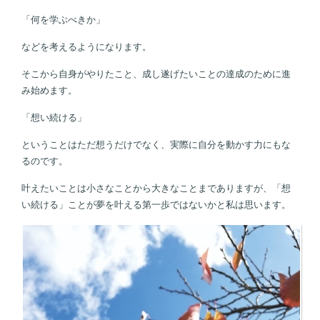
「何を学ぶべきか」
などを考えるようになります。
そこから自身がやりたこと、成し遂げたいことの達成のために進
み始めます。
「想い続ける」
ということはただ想うだけでなく、実際に自分を動かす力にもな
るのです。
叶えたいことは小さなことから大きなことまでありますが、「想
い続ける」ことが夢を叶える第一歩ではないかと私は思います。