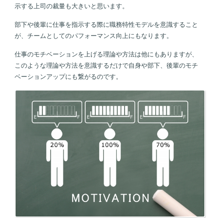
示する上司の裁量も大きいと思います。
部下や後輩に仕事を指示する際に職務特性モデルを意識すること
が、チームとしてのパフォーマンス向上にもなります。
仕事のモチベーションを上げる理論や方法は他にもありますが、
このような理論や方法を意識するだけで自身や部下、後輩のモチ
ベーションアップにも繋がるのです。