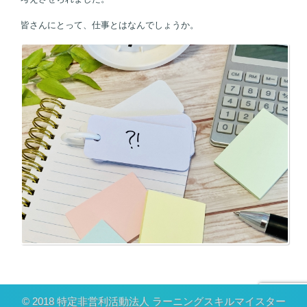
皆さんにとって、仕事とはなんでしょうか。
© 2018 特定非営利活動法人 ラーニングスキルマイスター