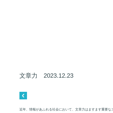
文章力 2023.12.23
近年、情報があふれる社会において、文章力はますます重要な