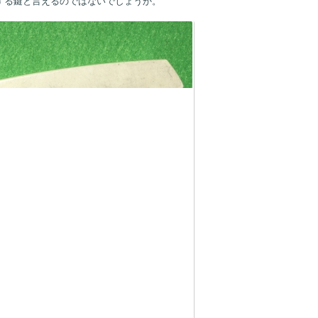
する鍵と言えるのではないでしょうか。