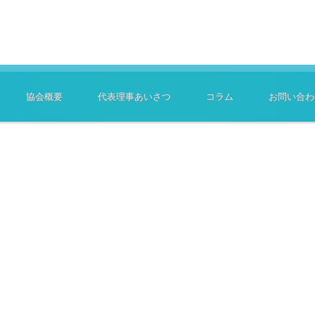
協会概要
代表理事あいさつ
コラム
お問い合わ