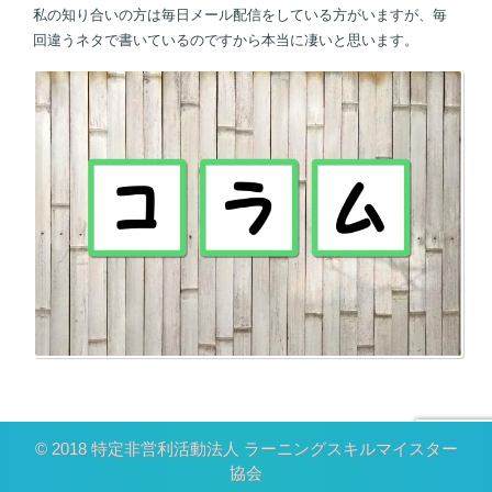
私の知り合いの方は毎日メール配信をしている方がいますが、毎
回違うネタで書いているのですから本当に凄いと思います。
© 2018 特定非営利活動法人 ラーニングスキルマイスター
協会