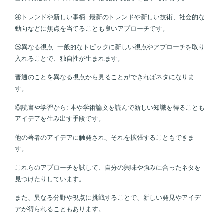
④トレンドや新しい事柄: 最新のトレンドや新しい技術、社会的な
動向などに焦点を当てることも良いアプローチです。
⑤異なる視点: 一般的なトピックに新しい視点やアプローチを取り
入れることで、独自性が生まれます。
普通のことを異なる視点から見ることができればネタになりま
す。
⑥読書や学習から: 本や学術論文を読んで新しい知識を得ることも
アイデアを生み出す手段です。
他の著者のアイデアに触発され、それを拡張することもできま
す。
これらのアプローチを試して、自分の興味や強みに合ったネタを
見つけたりしています。
また、異なる分野や視点に挑戦することで、新しい発見やアイデ
アが得られることもあります。