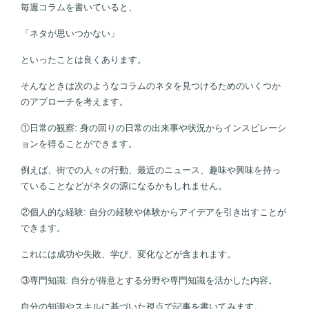
毎週コラムを書いていると、
「ネタが思いつかない」
といったことは良くあります。
そんなときは次のようなコラムのネタを見つけるためのいくつか
のアプローチを考えます。
①日常の観察: 身の回りの日常の出来事や状況からインスピレーシ
ョンを得ることができます。
例えば、街での人々の行動、最近のニュース、趣味や興味を持っ
ていることなどがネタの源になるかもしれません。
②個人的な経験: 自分の経験や体験からアイデアを引き出すことが
できます。
これには成功や失敗、学び、変化などが含まれます。
③専門知識: 自分が得意とする分野や専門知識を活かした内容。
自分の知識やスキルに基づいた視点で記事を書いてみます。