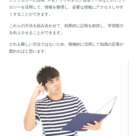
テクノロジーの活用: メモアプリやタスク管理ツールなどのテクノ
ロジーを活用して、情報を整理し、必要な情報にアクセスしやす
くすることができます。
これらの方法を組み合わせて、効果的に記憶を維持し、学習能力
を向上させることができます。
どれも難しい方法ではないため、積極的に活用して知識の定着が
図れればと思います。