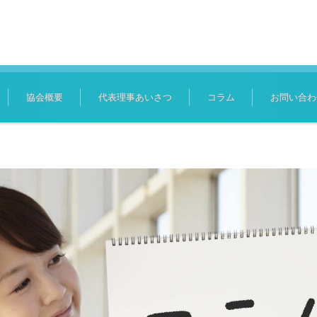
協会概要
代表理事あいさつ
コラム
お問い合わ