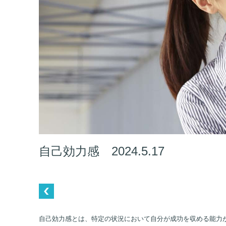
自己効力感 2024.5.17
自己効力感とは、特定の状況において自分が成功を収める能力