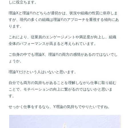
しに役立ちます。
理論Xと理論Yのどちらが適切かは、状況や組織の性質に依存しま
すが、現代の多くの組織は理論Yのアプローチを重視する傾向にあ
ります。
これにより、従業員のエンゲージメントや満足度が向上し、組織
全体のパフォーマンスが高まると考えられています。
ご自身の中でも理論X、理論Yの両方の感情があるのではないでし
ょうか。
理論Yだけという人はいないと思います。
自分でも両方の気持ちがあることを理解しながら仕事に取り組む
ことで、モチベーションの向上に繋がるのではないかと思いま
す。
せっかく仕事をするなら、Y理論の気持ちでやりたいですね。