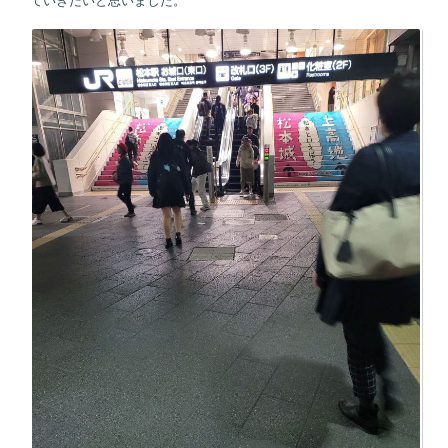
ていきたいと思いました。