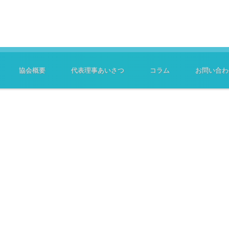
協会概要
代表理事あいさつ
コラム
お問い合わ