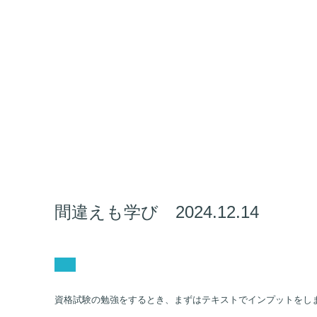
間違えも学び 2024.12.14
資格試験の勉強をするとき、まずはテキストでインプットをし