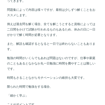
ってきます。
問題集によって内容は様々ですが、最初は少しずつ解くことをお
ススメします。
例えば過去問を解く場合、全てを解こうとすると資格によっては
二日間をかけて試験が行われるものもあるため、休みの日に一日
がかりで解く時間が必要となります。
また、解説も確認するとなると一日では終わらないこともありま
す。
勉強の時間がいくらでもあれば問題はないのですが、仕事や家庭
のこともあるとなかなか丸一日勉強に時間を費やすことは難しい
です。
時間もさることながらモチベーションの維持も大変です。
限られた時間で勉強をする場合、
「細かく学ぶ」
ことがポイントです。