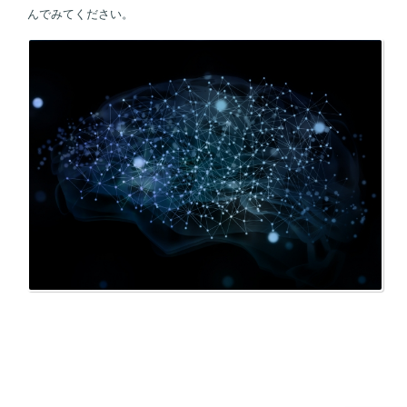
んでみてください。