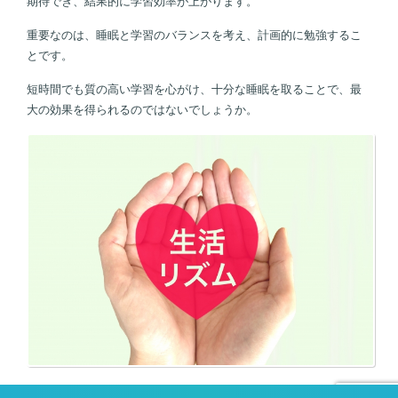
期待でき、結果的に学習効率が上がります。
重要なのは、睡眠と学習のバランスを考え、計画的に勉強するこ
とです。
短時間でも質の高い学習を心がけ、十分な睡眠を取ることで、最
大の効果を得られるのではないでしょうか。