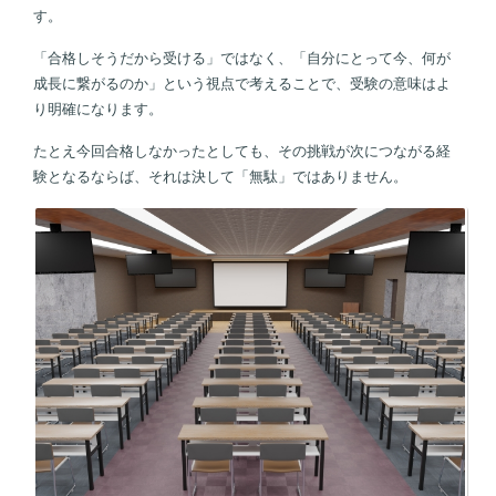
す。
「合格しそうだから受ける」ではなく、「自分にとって今、何が
成長に繋がるのか」という視点で考えることで、受験の意味はよ
り明確になります。
たとえ今回合格しなかったとしても、その挑戦が次につながる経
験となるならば、それは決して「無駄」ではありません。