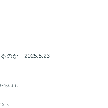
 2025.5.23
壁があります。