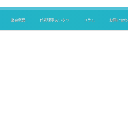
協会概要
代表理事あいさつ
コラム
お問い合わ