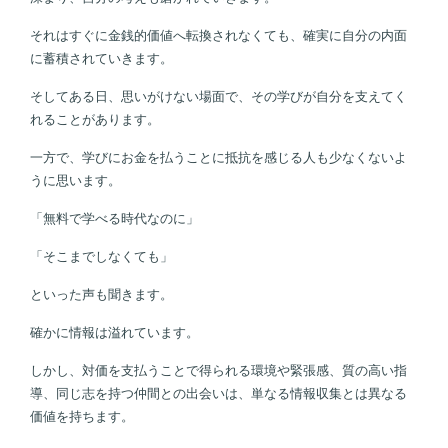
それはすぐに金銭的価値へ転換されなくても、確実に自分の内面
に蓄積されていきます。
そしてある日、思いがけない場面で、その学びが自分を支えてく
れることがあります。
一方で、学びにお金を払うことに抵抗を感じる人も少なくないよ
うに思います。
「無料で学べる時代なのに」
「そこまでしなくても」
といった声も聞きます。
確かに情報は溢れています。
しかし、対価を支払うことで得られる環境や緊張感、質の高い指
導、同じ志を持つ仲間との出会いは、単なる情報収集とは異なる
価値を持ちます。