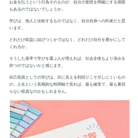
お金を払うという行為そのものが、自分の覚悟を明確にする側面
もあるのではないでしょうか。
学びは、他人と比較するものではなく、自分自身への約束だと思
います。
どれだけ収益に結びつくかではなく、どれだけ自分を豊かにして
くれるか。
そうした基準で学びを選ぶ人が増えれば、社会全体もより深みを
持つのではないかと感じます。
自己投資としての学びは、目に見える利回りこそ示しにくいもの
の、人生という長期的な時間軸で見れば、最も確実で、最も裏切
らない投資なのかもしれません。