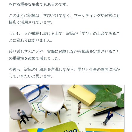
を作る重要な要素でもあるのです。
このように記憶は、学びだけでなく、マーケティングや経営にも
幅広く活用されています。
しかし、人が成長し続ける上で、記憶が「学び」の土台であるこ
とに変わりはありません。
繰り返し学ぶことや、実際に経験しながら知識を定着させること
の重要性を改めて感じました。
今後も、記憶の仕組みを意識しながら、学びと仕事の両面に活か
していきたいと思います。