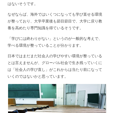
はないそうです。
なぜならば、海外ではいくつになっても学び直せる環境
が整っており、大学卒業後も節目節目で、大学に戻り教
養を高めたり専門知識を得ているそうです。
「学びには終わりがない」というのが一般的な考えで、
学べる環境が整っていることが分かります。
日本ではまだまだ社会人の学びやすい環境が整っている
とは言えませんが、グローバル社会で生き残っていくに
は「社会人の学び直し」がこれからは当たり前になって
いくのではないかと思っています。