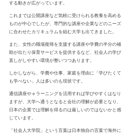
する動きが広がっています。
これまでは公開講座など気軽に受けられる教養を高める
ものが中心でしたが、専門的な講座や企業などのニーズ
に合わせたカリキュラムを組む大学も出てきました。
また、女性の職場復帰を支援する講座や学費の半分の補
助が出たり保育サービスを提供するなど、社会人の学び
直しがしやすい環境が整いつつあります。
しかしながら、学費や仕事、家庭を理由に「学びたくて
も学べない」人は多いのも現状です。
通信講座やｅラーニングを活用すれば学びやすくはなり
ますが、大学へ通うとなると会社の理解が必要となり、
日本の企業では理解を得るのは厳しいのではないかと感
じています。
「社会人大学院」という言葉は日本独自の言葉で海外に