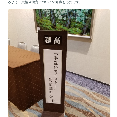
るよう、資格や検定についての知識も必要です。