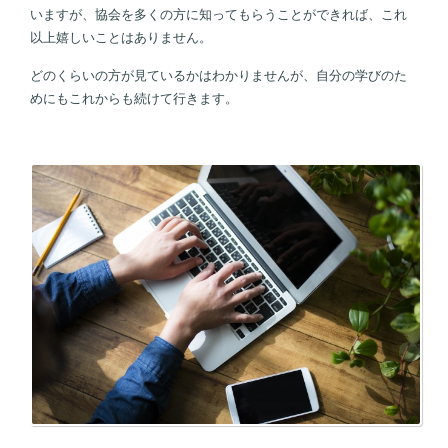
いますが、協会を多くの方に知ってもらうことができれば、これ
以上嬉しいことはありません。
どのくらいの方が見ているかはわかりませんが、自分の学びのた
めにもこれからも続けて行きます。