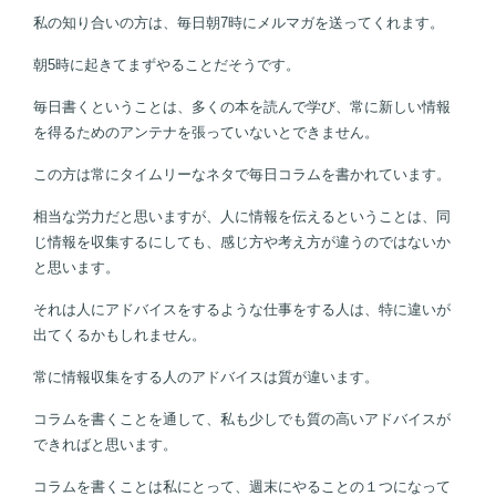
私の知り合いの方は、毎日朝7時にメルマガを送ってくれます。
朝5時に起きてまずやることだそうです。
毎日書くということは、多くの本を読んで学び、常に新しい情報
を得るためのアンテナを張っていないとできません。
この方は常にタイムリーなネタで毎日コラムを書かれています。
相当な労力だと思いますが、人に情報を伝えるということは、同
じ情報を収集するにしても、感じ方や考え方が違うのではないか
と思います。
それは人にアドバイスをするような仕事をする人は、特に違いが
出てくるかもしれません。
常に情報収集をする人のアドバイスは質が違います。
コラムを書くことを通して、私も少しでも質の高いアドバイスが
できればと思います。
コラムを書くことは私にとって、週末にやることの１つになって