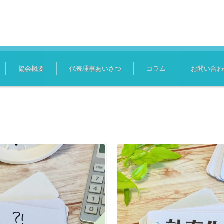
協会概要
代表理事あいさつ
コラム
お問い合わ