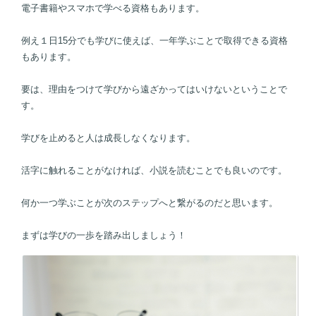
電子書籍やスマホで学べる資格もあります。
例え１日15分でも学びに使えば、一年学ぶことで取得できる資格
もあります。
要は、理由をつけて学びから遠ざかってはいけないということで
す。
学びを止めると人は成長しなくなります。
活字に触れることがなければ、小説を読むことでも良いのです。
何か一つ学ぶことが次のステップへと繋がるのだと思います。
まずは学びの一歩を踏み出しましょう！