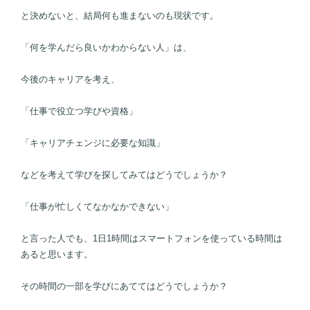
と決めないと、結局何も進まないのも現状です。
「何を学んだら良いかわからない人」は、
今後のキャリアを考え、
「仕事で役立つ学びや資格」
「キャリアチェンジに必要な知識」
などを考えて学びを探してみてはどうでしょうか？
「仕事が忙しくてなかなかできない」
と言った人でも、1日1時間はスマートフォンを使っている時間は
あると思います。
その時間の一部を学びにあててはどうでしょうか？