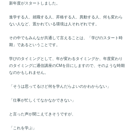
新年度がスタートしました。
進学する人、就職する人、昇格する人、異動する人、何も変わら
ない人など、置かれている環境は人それぞれです。
その中でもみんなが共通して言えることは、「学びのスタート時
期」であるということです。
学びのタイミングとして、年が変わるタイミングか、年度変わり
のタイミングに通信講座のCMを目にしますので、そのような時期
なのかもしれません。
「そうは思ってるけど何を学んだらよいのかわからない」
「仕事が忙しくてなかなかできない」
と言った声が聞こえてきそうですが、
「これを学ぶ」