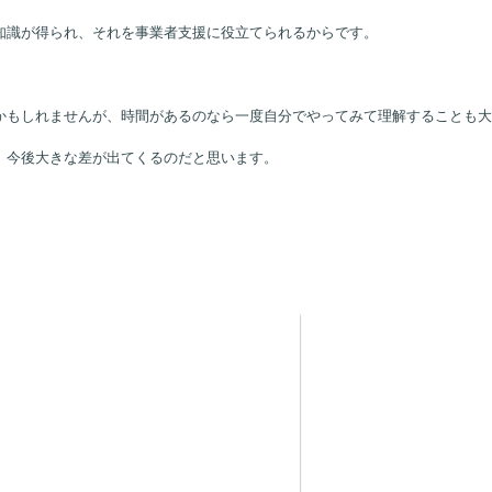
知識が得られ、それを事業者支援に役立てられるからです。
かもしれませんが、時間があるのなら一度自分でやってみて理解することも大
、今後大きな差が出てくるのだと思います。