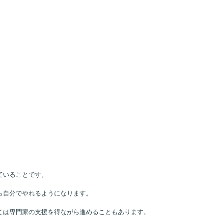
ていることです。
ら自分でやれるようになります。
ては専門家の支援を得ながら進めることもあります。