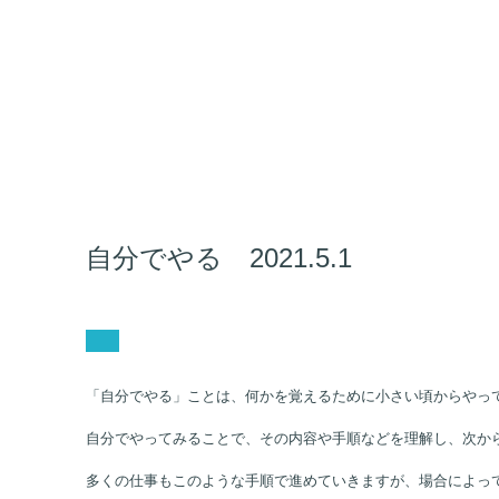
自分でやる 2021.5.1
「自分でやる」ことは、何かを覚えるために小さい頃からやっ
自分でやってみることで、その内容や手順などを理解し、次か
多くの仕事もこのような手順で進めていきますが、場合によっ