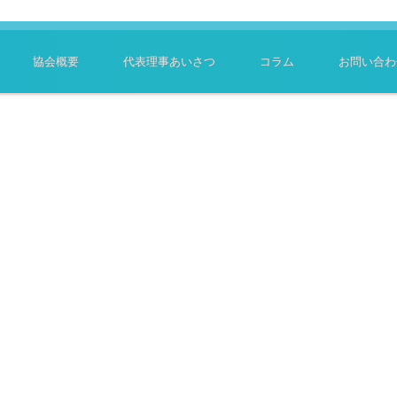
協会概要
代表理事あいさつ
コラム
お問い合わ