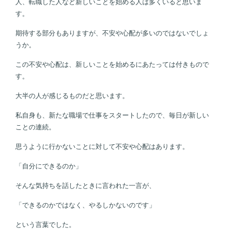
人、転職した人など新しいことを始める人は多くいると思いま
す。
期待する部分もありますが、不安や心配が多いのではないでしょ
うか。
この不安や心配は、新しいことを始めるにあたっては付きもので
す。
大半の人が感じるものだと思います。
私自身も、新たな職場で仕事をスタートしたので、毎日が新しい
ことの連続。
思うように行かないことに対して不安や心配はあります。
「自分にできるのか」
そんな気持ちを話したときに言われた一言が、
「できるのかではなく、やるしかないのです」
という言葉でした。