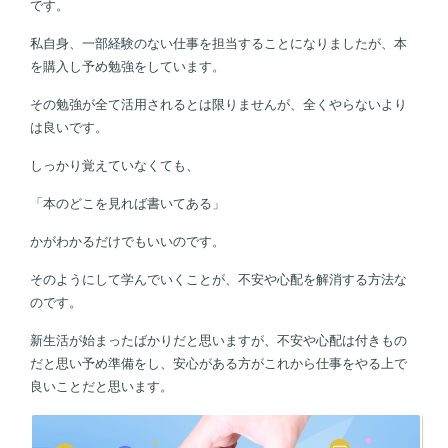
です。
私自身、一部経験のない仕事を担当することになりましたが、本
を購入し予め勉強をしています。
その勉強が全て活用されるとは限りませんが、全くやらないより
は良いです。
しっかり覚えていなくても、
「本のどこを見れば書いてある」
かがわかるだけでもいいのです。
そのようにして学んでいくことが、不安や心配を解消する方法な
のです。
新生活が始まったばかりだと思いますが、不安や心配は付きもの
だと思い予め準備をし、安心がある方がこれから仕事をやる上で
良いことだと思います。