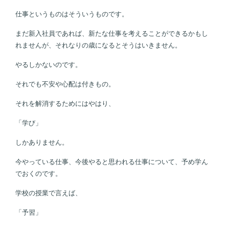
仕事というものはそういうものです。
まだ新入社員であれば、新たな仕事を考えることができるかもし
れませんが、それなりの歳になるとそうはいきません。
やるしかないのです。
それでも不安や心配は付きもの。
それを解消するためにはやはり、
「学び」
しかありません。
今やっている仕事、今後やると思われる仕事について、予め学ん
でおくのです。
学校の授業で言えば、
「予習」