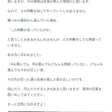
思いますが、今の環境は自身が望んだ環境だと思います。
なので、その判断を信じてやっていくしかありません。
幾つかの選択から選んでいた場合、
「この判断が合っていたのか」
と思うことがあるかもしれませんが、どの判断をしても間違って
いません。
ある方に言われました。
「Aを選んでも、Bを選んでもどちらも間違っていない。どちらを
選んでもそれが正しい道」
その方が言った通り自身が選んだ道が正しいのです。
悩んだり、凹んだりするときがあると思いますが、冒頭の言葉を
思い出してみてください。
きっと元気になれますよ！