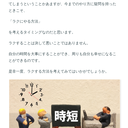
てしまうということかあますが、今までのやり方に疑問を持った
ときこそ、
「ラクにやる方法」
を考えるタイミングなのだと思います。
ラクすることは決して悪いことではありません。
自分の時間を大事にすることができ、周りも自分も幸せになるこ
とができるのです。
是非一度、ラクする方法を考えてみてはいかがでしょうか。