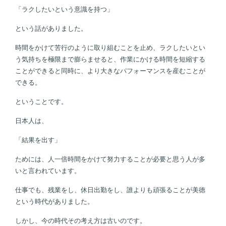
「ラクしたいという意識を持つ」
という話がありました。
時間をかけて苦行のように取り組むことを止め、ラクしたいとい
う気持ちを極限まで膨らませると、作業にかける時間を短縮する
ことができると同時に、より大きなパフォーマンスを産むことが
できる。
ということです。
日本人は、
「結果を出す」
ためには、人一倍時間をかけて努力することが必要と思う人が多
いと言われています。
仕事でも、残業をし、休日出勤をし、誰よりも頑張ることが美徳
という時代がありました。
しかし、今の時代その考え方は古いのです。