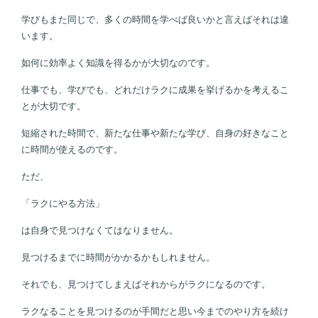
学びもまた同じで、多くの時間を学べば良いかと言えばそれは違
います。
如何に効率よく知識を得るかが大切なのです。
仕事でも、学びでも、どれだけラクに成果を挙げるかを考えるこ
とが大切です。
短縮された時間で、新たな仕事や新たな学び、自身の好きなこと
に時間が使えるのです。
ただ、
「ラクにやる方法」
は自身で見つけなくてはなりません。
見つけるまでに時間がかかるかもしれません。
それでも、見つけてしまえばそれからがラクになるのです。
ラクなることを見つけるのが手間だと思い今までのやり方を続け