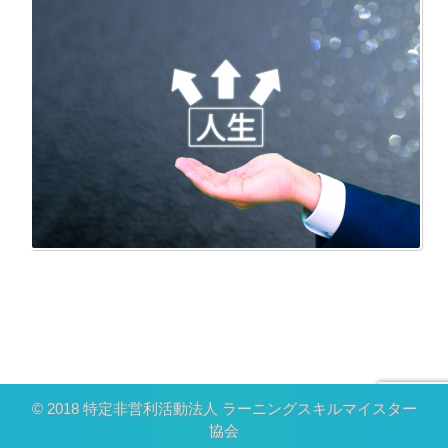
© 2018 特定非営利活動法人 ラーニングスキルマイスター
協会