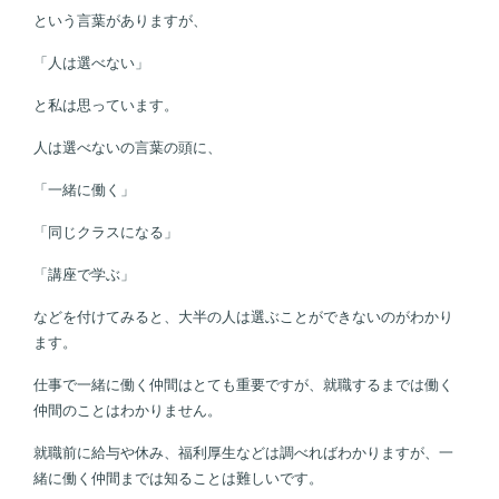
という言葉がありますが、
「人は選べない」
と私は思っています。
人は選べないの言葉の頭に、
「一緒に働く」
「同じクラスになる」
「講座で学ぶ」
などを付けてみると、大半の人は選ぶことができないのがわかり
ます。
仕事で一緒に働く仲間はとても重要ですが、就職するまでは働く
仲間のことはわかりません。
就職前に給与や休み、福利厚生などは調べればわかりますが、一
緒に働く仲間までは知ることは難しいです。