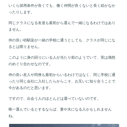
いくら採用条件が良くても、働く仲間が良くないと長く続かなか
ったりします。
同じクラスになる友達も最初から選んで一緒になるわけではあり
ません。
仲の良い幼馴染が一緒の学校に通うとしても、クラスが同じにな
るとは限りません。
このように身の回りにいる人が当たり前のようでいて、実は偶然
のめぐり合わせなのです。
仲の良い友人や同僚も最初からいるわけではなく、同じ学校に通
ったり同じ会社に入社したらからこそ、お互いに知り合うことで
今があるのだと思います。
ですので、出会う人のほとんどは選べていないのです。
唯一選んでいるとするならば、妻や夫になる人かもしれません
ね。