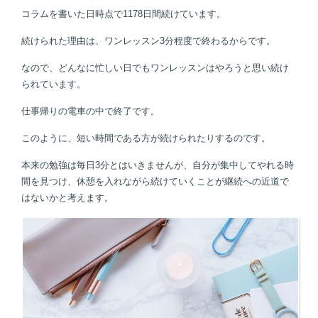
コラムを書いた日時点で1178日間続けています。
続けられた理由は、ワンレッスン3分程度で終わるからです。
なので、どんなに忙しい日でもワンレッスンはやろうと思い続け
られています。
仕事帰りの電車の中で終了です。
このように、短い時間である方が続けられたりするのです。
本来の勉強は毎日3分とはいきませんが、自分が集中してやれる時
間を見つけ、休憩を入れながら続けていくことが継続への近道で
はないかと考えます。