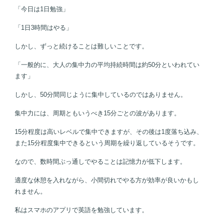
「今日は1日勉強」
「1日3時間はやる」
しかし、ずっと続けることは難しいことです。
「一般的に、大人の集中力の平均持続時間は約50分といわれてい
ます」
しかし、50分間同じように集中しているのではありません。
集中力には、周期ともいうべき15分ごとの波があります。
15分程度は高いレベルで集中できますが、その後は1度落ち込み、
また15分程度集中できるという周期を繰り返しているそうです。
なので、数時間ぶっ通しでやることは記憶力が低下します。
適度な休憩を入れながら、小間切れでやる方が効率が良いかもし
れません。
私はスマホのアプリで英語を勉強しています。