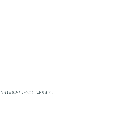
」
もう1日休みということもあります。