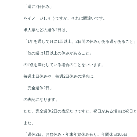
と聞くとどのような休み方をイメージしますか？
「土日休み」
「週に2日休み」
をイメージしそうですが、それは間違いです。
求人票などの週休2日は、
「1年を通して月に1回以上、2日間の休みがある週があること
「他の週は1日以上の休みがあること」
の2点を満たしている場合のことをいいます。
毎週土日休みや、毎週2日休みの場合は、
「完全週休2日」
の表記になります。
ただ、完全週休2日の表記だけですと、祝日がある場合は祝日と