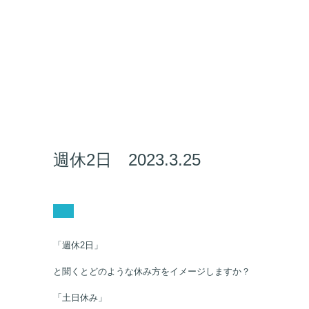
週休2日 2023.3.25
「週休2日」