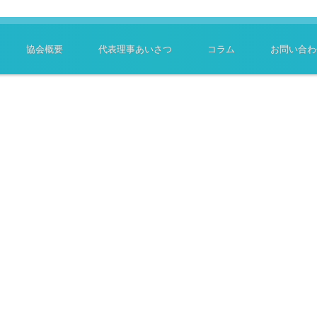
協会概要
代表理事あいさつ
コラム
お問い合わ