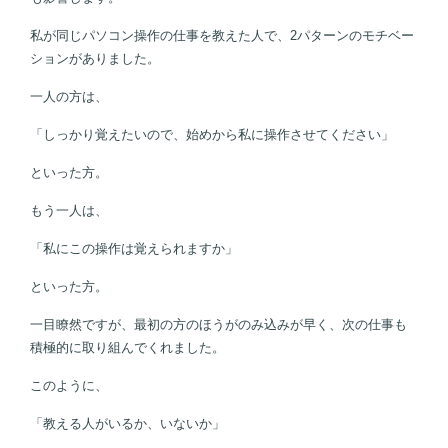
私が同じパソコン操作の仕事を教えた人で、2パターンのモチベー
ションがありました。
一人の方は、
「しっかり覚えたいので、始めから私に操作させてください」
といった方。
もう一人は、
「私にこの操作は覚えられますか」
といった方。
一目瞭然ですが、最初の方のほうがのみ込みが早く、次の仕事も
積極的に取り組んでくれました。
このように、
「教える人がいるか、いないか」