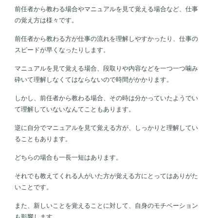
前任者から教わる場合やマニュアルを見て覚える場合など、仕事
の覚え方は様々です。
前任者から教わる方が仕事の流れを理解しやすかったり、仕事の
スピードが早くなったりします。
マニュアルを見て覚える場合、段取りや内容などを一つ一つ噛み
砕いて理解しなくてはならないので時間がかかります。
しかし、前任者から教わる場合、その時は分かっていたようでい
て理解していないなんてこともあります。
逆に自分でマニュアルを見て覚える方が、しっかりと理解してい
ることもあります。
どちらの場合も一長一短はあります。
それでも教えてくれる人がいた方が覚える方にとってはありがた
いことです。
また、新しいことを覚えることに対して、自身のモチベーション
も影響します。