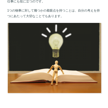
仕事にも役に立つのです。
1つの物事に対して幾つかの着眼点を持つことは、自分の考えを持
つにあたって大切なことでもあります。