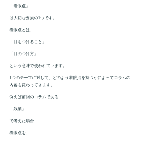
「着眼点」
は大切な要素の1つです。
着眼点とは、
「目をつけること」
「目のつけ方」
という意味で使われています。
1つのテーマに対して、どのよう着眼点を持つかによってコラムの
内容も変わってきます。
例えば前回のコラムである
「残業」
で考えた場合、
着眼点を、