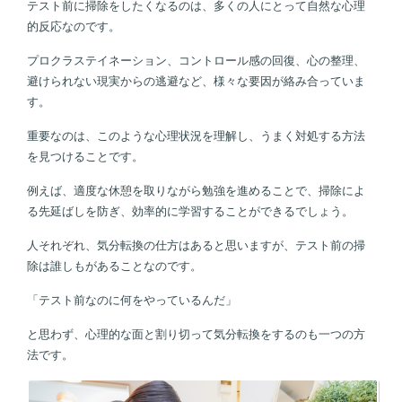
テスト前に掃除をしたくなるのは、多くの人にとって自然な心理
的反応なのです。
プロクラステイネーション、コントロール感の回復、心の整理、
避けられない現実からの逃避など、様々な要因が絡み合っていま
す。
重要なのは、このような心理状況を理解し、うまく対処する方法
を見つけることです。
例えば、適度な休憩を取りながら勉強を進めることで、掃除によ
る先延ばしを防ぎ、効率的に学習することができるでしょう。
人それぞれ、気分転換の仕方はあると思いますが、テスト前の掃
除は誰しもがあることなのです。
「テスト前なのに何をやっているんだ」
と思わず、心理的な面と割り切って気分転換をするのも一つの方
法です。