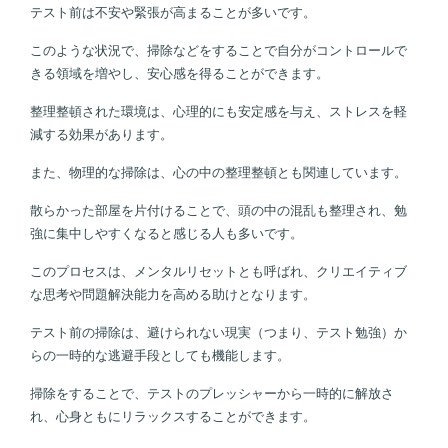
テスト前は不安や緊張が高まることが多いです。
このような状況で、掃除などをすることで自分がコントロールで
きる領域を増やし、安心感を得ることができます。
整理整頓された環境は、心理的にも安定感を与え、ストレスを軽
減する効果があります。
また、物理的な掃除は、心の中の整理整頓とも関連しています。
散らかった部屋を片付けることで、頭の中の混乱も整理され、勉
強に集中しやすくなると感じる人も多いです。
このプロセスは、メンタルリセットとも呼ばれ、クリエイティブ
な思考や問題解決能力を高める助けとなります。
テスト前の掃除は、避けられない現実（つまり、テスト勉強）か
らの一時的な逃避手段としても機能します。
掃除をすることで、テストのプレッシャーから一時的に解放さ
れ、心身ともにリラックスすることができます。