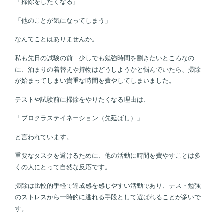
「掃除をしたくなる」
「他のことが気になってしまう」
なんてことはありませんか。
私も先日の試験の前、少しでも勉強時間を割きたいところなの
に、泊まりの着替えや持物はどうしようかと悩んでいたら、掃除
が始まってしまい貴重な時間を費やしてしまいました。
テストや試験前に掃除をやりたくなる理由は、
「プロクラステイネーション（先延ばし）」
と言われています。
重要なタスクを避けるために、他の活動に時間を費やすことは多
くの人にとって自然な反応です。
掃除は比較的手軽で達成感を感じやすい活動であり、テスト勉強
のストレスから一時的に逃れる手段として選ばれることが多いで
す。