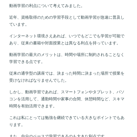
動画学習の利点について考えてみました。
近年、資格取得のための学習手段として動画学習が急速に普及し
ています。
インターネット環境さえあれば、いつでもどこでも学習が可能で
あり、従来の書籍や対面授業とは異なる利点を持っています。
動画学習の最大のメリットは、時間や場所に制約されることなく
学習できる点です。
従来の通学型の講座では、決まった時間に決まった場所で授業を
受けなければなりませんでした。
しかし、動画学習であれば、スマートフォンやタブレット、パソ
コンを活用して、通勤時間や家事の合間、休憩時間など、スキマ
時間を有効活用できます。
これは私にとっては勉強を継続できている大きなポイントでもあ
ります。
また、自分のペースで学習できるのも大きな利点です。