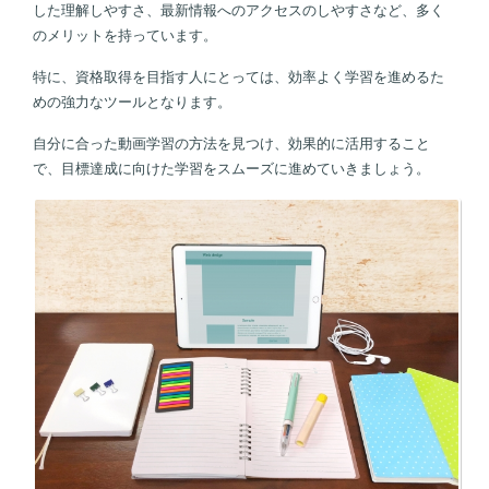
した理解しやすさ、最新情報へのアクセスのしやすさなど、多く
のメリットを持っています。
特に、資格取得を目指す人にとっては、効率よく学習を進めるた
めの強力なツールとなります。
自分に合った動画学習の方法を見つけ、効果的に活用すること
で、目標達成に向けた学習をスムーズに進めていきましょう。