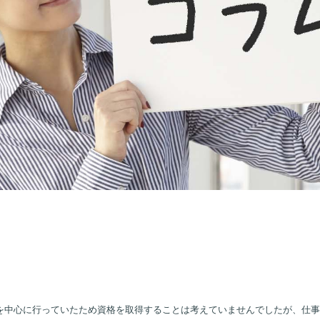
を中心に行っていたため資格を取得することは考えていませんでしたが、仕事