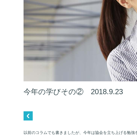
今年の学びその② 2018.9.23
以前のコラムでも書きましたが、今年は協会を立ち上げる勉強