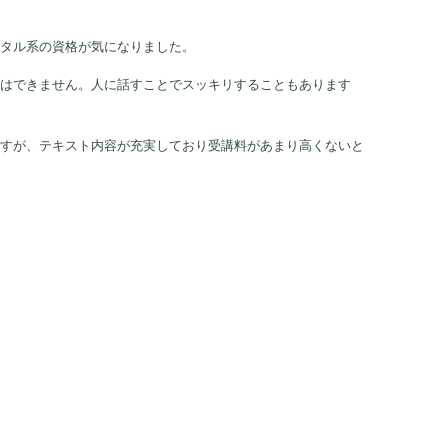
タル系の資格が気になりました。
スはできません。人に話すことでスッキリすることもあります
すが、テキスト内容が充実しており受講料があまり高くないと