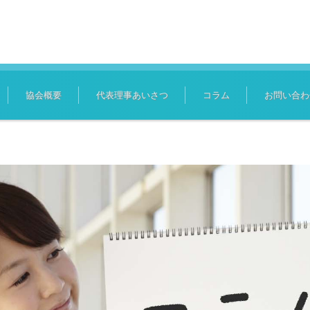
協会概要
代表理事あいさつ
コラム
お問い合わ