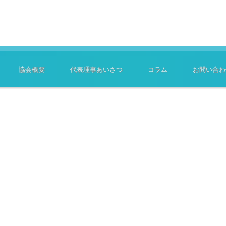
協会概要
代表理事あいさつ
コラム
お問い合わ