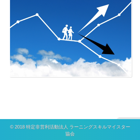
© 2018 特定非営利活動法人 ラーニングスキルマイスター
協会