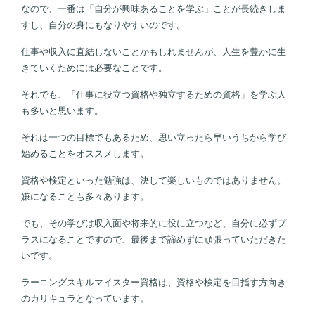
なので、一番は「自分が興味あることを学ぶ」ことが長続きしま
すし、自分の身にもなりやすいのです。
仕事や収入に直結しないことかもしれませんが、人生を豊かに生
きていくためには必要なことです。
それでも、「仕事に役立つ資格や独立するための資格」を学ぶ人
も多いと思います。
それは一つの目標でもあるため、思い立ったら早いうちから学び
始めることをオススメします。
資格や検定といった勉強は、決して楽しいものではありません。
嫌になることも多々あります。
でも、その学びは収入面や将来的に役に立つなど、自分に必ずプ
ラスになることですので、最後まで諦めずに頑張っていただきた
いです。
ラーニングスキルマイスター資格は、資格や検定を目指す方向き
のカリキュラとなっています。