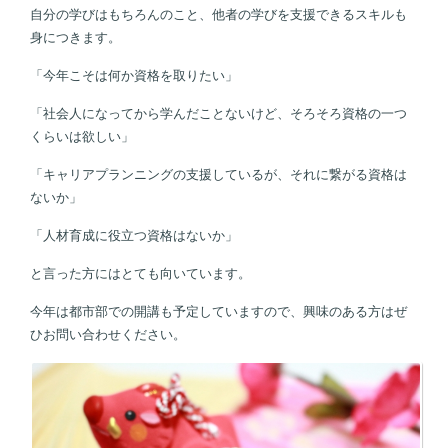
自分の学びはもちろんのこと、他者の学びを支援できるスキルも
身につきます。
「今年こそは何か資格を取りたい」
「社会人になってから学んだことないけど、そろそろ資格の一つ
くらいは欲しい」
「キャリアプランニングの支援しているが、それに繋がる資格は
ないか」
「人材育成に役立つ資格はないか」
と言った方にはとても向いています。
今年は都市部での開講も予定していますので、興味のある方はぜ
ひお問い合わせください。