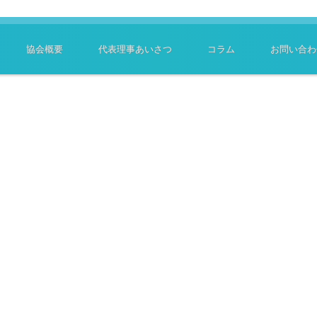
協会概要
代表理事あいさつ
コラム
お問い合わ