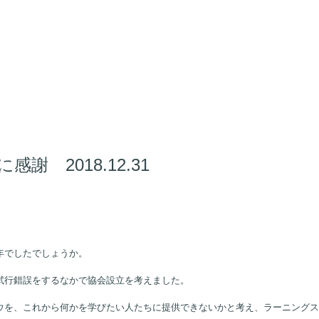
 2018.12.31
年でしたでしょうか。