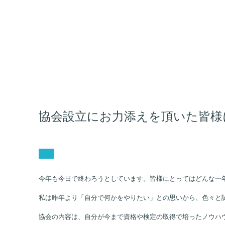
協会設立にお力添えを頂いた皆様に感謝
今年も今日で終わろうとしています。皆様にとってはどんな一