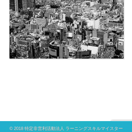
© 2018 特定非営利活動法人 ラーニングスキルマイスター