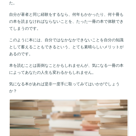
た。
自分が著者と同じ経験をするなら、何年もかかったり、何十冊も
の本を読まなければならないことを、たった一冊の本で体験でき
てしまうのです。
このように本には、自分ではなかなかできないことを自分の知識
として蓄えることもできるという、とても素晴らしいメリットが
あるのです。
本を読むことは面倒なことかもしれませんが、気になる一冊の本
によってあなたの人生も変わるかもしれません。
気になる本があれば是非一度手に取ってみてはいかがでしょう
か？