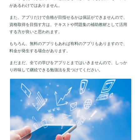
があるわけではありません。
また、アプリだけで合格が目指せるかは保証ができませんので、
資格取得を目指す方は、テキストや問題集の補助教材として活用
する方が良いと思われます。
もちろん、無料のアプリもあれば有料のアプリもありますので、
料金が発生する場合があります。
まだまだ、全ての学びをアプリとまではいきませんので、しっか
り吟味して継続できる勉強法を見つけてください。